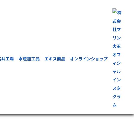
石井工場
水産加工品
エキス商品
オンラインショップ