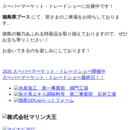
スーパーマーケット・トレードショーに出展中です！
徳島県ブース
にて、皆さまのご来場をお待ちしておりま
す。
徳島の魅力あふれる特産品を取り揃えておりますので、ぜひ
お立ち寄りください！
お会いできるのを楽しみにしております！
2026 スーパーマーケット・トレードショー開催中
スーパーマーケット・トレードショー最終日！！