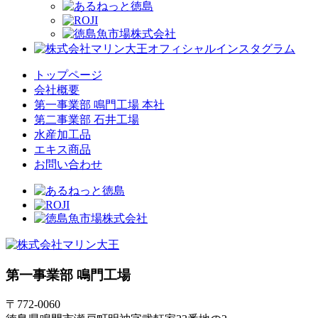
トップページ
会社概要
第一事業部 鳴門工場 本社
第二事業部 石井工場
水産加工品
エキス商品
お問い合わせ
第一事業部 鳴門工場
〒772-0060