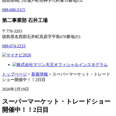
徳島県鳴門市瀬戸町明神字弐軒家33番地の2
088-686-5115
第二事業部 石井工場
〒779-3203
徳島県名西郡石井町高原字平島678番地の1
088-674-2233
トップページ
>
新着情報
> スーパーマーケット・トレード
ショー開催中！！2日目
2026年2月19日
スーパーマーケット・トレードショー
開催中！！2日目