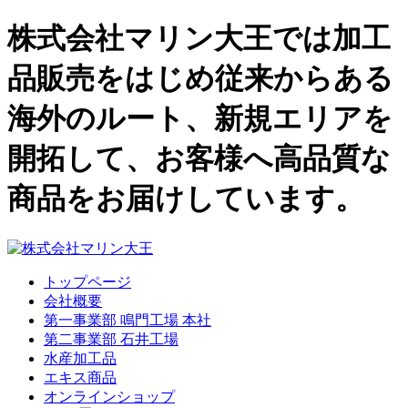
株式会社マリン大王では加工
品販売をはじめ従来からある
海外のルート、新規エリアを
開拓して、お客様へ高品質な
商品をお届けしています。
トップページ
会社概要
第一事業部 鳴門工場 本社
第二事業部 石井工場
水産加工品
エキス商品
オンラインショップ