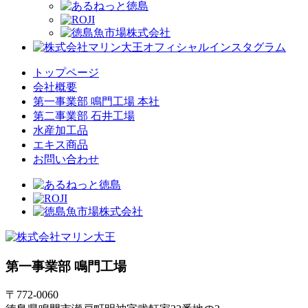
トップページ
会社概要
第一事業部 鳴門工場 本社
第二事業部 石井工場
水産加工品
エキス商品
お問い合わせ
第一事業部 鳴門工場
〒772-0060