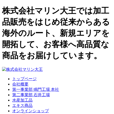
株式会社マリン大王では加工
品販売をはじめ従来からある
海外のルート、新規エリアを
開拓して、お客様へ高品質な
商品をお届けしています。
トップページ
会社概要
第一事業部 鳴門工場 本社
第二事業部 石井工場
水産加工品
エキス商品
オンラインショップ