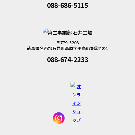
088-686-5115
〒779-3203
徳島県名西郡石井町高原字平島678番地の1
088-674-2233