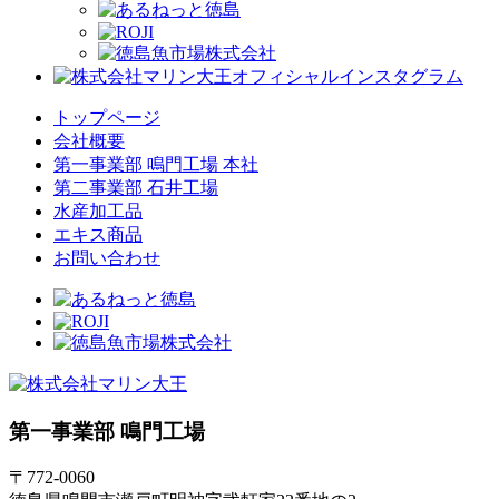
トップページ
会社概要
第一事業部 鳴門工場 本社
第二事業部 石井工場
水産加工品
エキス商品
お問い合わせ
第一事業部 鳴門工場
〒772-0060