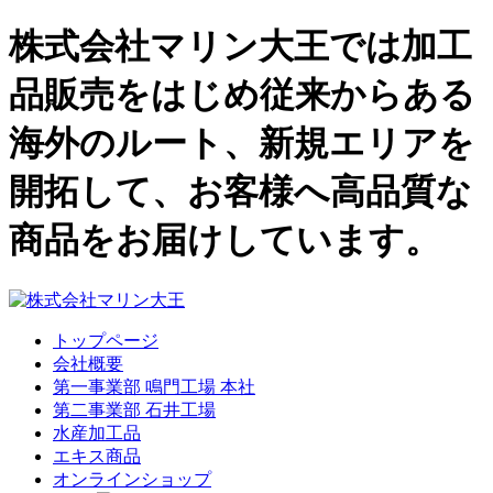
株式会社マリン大王では加工
品販売をはじめ従来からある
海外のルート、新規エリアを
開拓して、お客様へ高品質な
商品をお届けしています。
トップページ
会社概要
第一事業部 鳴門工場 本社
第二事業部 石井工場
水産加工品
エキス商品
オンラインショップ