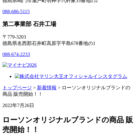
徳島県鳴門市瀬戸町明神字弐軒家33番地の2
088-686-5115
第二事業部 石井工場
〒779-3203
徳島県名西郡石井町高原字平島678番地の1
088-674-2233
トップページ
>
新着情報
> ローソンオリジナルブランドの
商品 販売開始！！
2022年7月26日
ローソンオリジナルブランドの商品 販
売開始！！