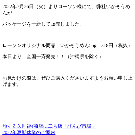
2022年7月26日（火）よりローソン様にて、弊社いかそうめ
んが
パッケージを一新して販売しました。
ローソンオリジナル商品 いかそうめん55g 318円（税抜）
本日より 全国一斉発売！！（沖縄県を除く）
お見かけの際は、ぜひご購入くださいますようお願い申し上
げます。
旅する久世福e商店に二号店「びんび市場」
2022年夏期休業のご案内