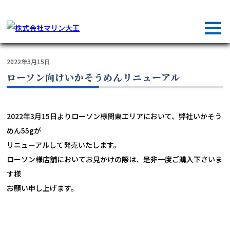
株式会社マリン大王では加工品販売をはじめ従来からある海外のルート、新規エリアを開拓し
て、お客様へ高品質な商品をお届けしています。
2022年3月15日
ローソン向けいかそうめんリニューアル
2022年3月15日よりローソン様関東エリアにおいて、弊社いかそう
めん55gが
リニューアルして発売いたします。
ローソン様店舗においてお見かけの際は、是非一度ご購入下さいま
す様
お願い申し上げます。