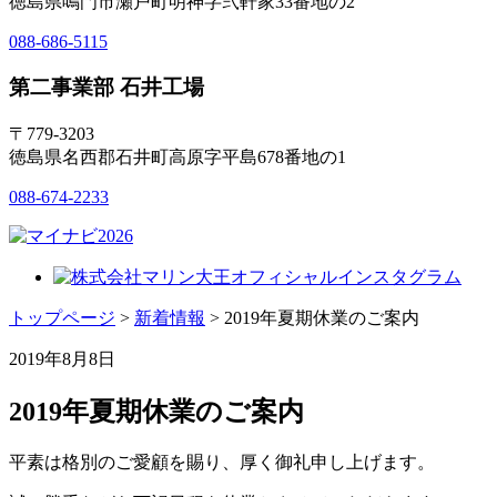
徳島県鳴門市瀬戸町明神字弐軒家33番地の2
088-686-5115
第二事業部 石井工場
〒779-3203
徳島県名西郡石井町高原字平島678番地の1
088-674-2233
トップページ
>
新着情報
> 2019年夏期休業のご案内
2019年8月8日
2019年夏期休業のご案内
平素は格別のご愛顧を賜り、厚く御礼申し上げます。