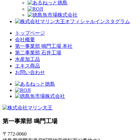
トップページ
会社概要
第一事業部 鳴門工場 本社
第二事業部 石井工場
水産加工品
エキス商品
お問い合わせ
第一事業部 鳴門工場
〒772-0060