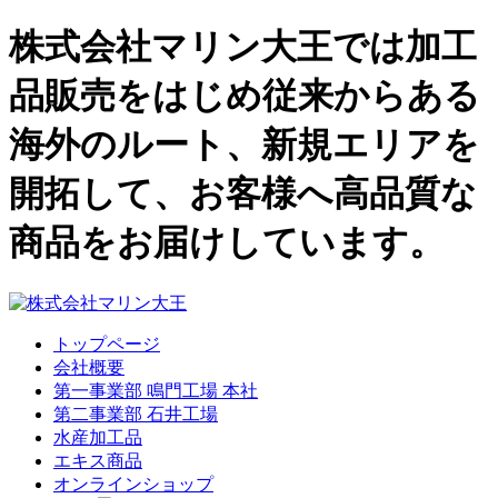
株式会社マリン大王では加工
品販売をはじめ従来からある
海外のルート、新規エリアを
開拓して、お客様へ高品質な
商品をお届けしています。
トップページ
会社概要
第一事業部 鳴門工場 本社
第二事業部 石井工場
水産加工品
エキス商品
オンラインショップ